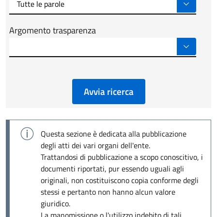
Argomento trasparenza
Avvia ricerca
Questa sezione è dedicata alla pubblicazione
degli atti dei vari organi dell'ente.
Trattandosi di pubblicazione a scopo conoscitivo, i
documenti riportati, pur essendo uguali agli
originali, non costituiscono copia conforme degli
stessi e pertanto non hanno alcun valore
giuridico.
La manomissione o l'utilizzo indebito di tali