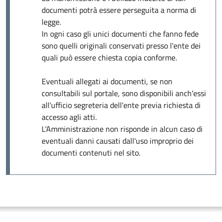
documenti potrà essere perseguita a norma di
legge.
In ogni caso gli unici documenti che fanno fede
sono quelli originali conservati presso l'ente dei
quali può essere chiesta copia conforme.
Eventuali allegati ai documenti, se non
consultabili sul portale, sono disponibili anch'essi
all'ufficio segreteria dell'ente previa richiesta di
accesso agli atti.
L'Amministrazione non risponde in alcun caso di
eventuali danni causati dall'uso improprio dei
documenti contenuti nel sito.