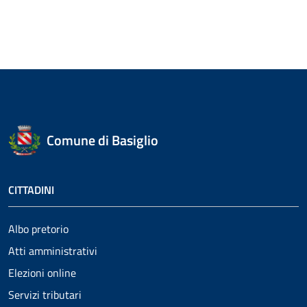
Comune di Basiglio
CITTADINI
Albo pretorio
Atti amministrativi
Elezioni online
Servizi tributari