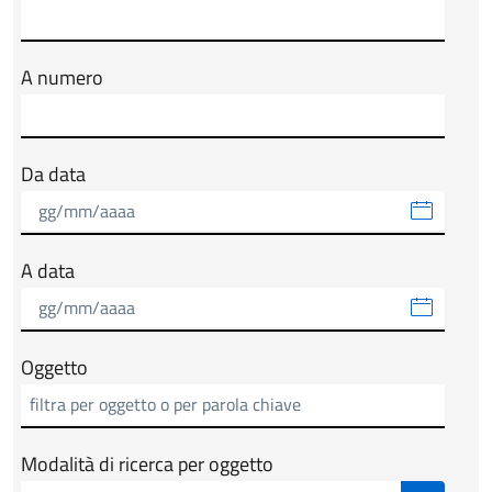
A numero
Da data
A data
Oggetto
Modalità di ricerca per oggetto