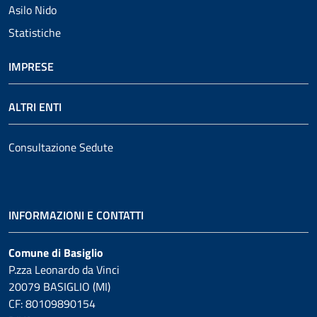
Asilo Nido
Statistiche
IMPRESE
ALTRI ENTI
Consultazione Sedute
INFORMAZIONI E CONTATTI
Comune di Basiglio
P.zza Leonardo da Vinci
20079 BASIGLIO (MI)
CF: 80109890154